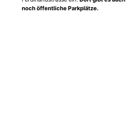
noch öffentliche Parkplätze.