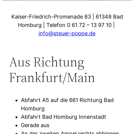
Kaiser-Friedrich-Promenade 83 | 61348 Bad
Homburg | Telefon 0 61 72 – 13 97 10 |
info@steuer-poppe.de
Aus Richtung
Frankfurt/Main
Abfahrt A5 auf die 661 Richtung Bad
Homburg
Abfahrt Bad Homburg Innenstadt
Gerade aus
An der zweiten Ampel rechts abbiegen