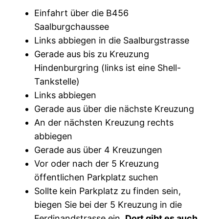
Einfahrt über die B456
Saalburgchaussee
Links abbiegen in die Saalburgstrasse
Gerade aus bis zu Kreuzung
Hindenburgring (links ist eine Shell-
Tankstelle)
Links abbiegen
Gerade aus über die nächste Kreuzung
An der nächsten Kreuzung rechts
abbiegen
Gerade aus über 4 Kreuzungen
Vor oder nach der 5 Kreuzung
öffentlichen Parkplatz suchen
Sollte kein Parkplatz zu finden sein,
biegen Sie bei der 5 Kreuzung in die
Ferdinandstrasse ein.
Dort gibt es auch