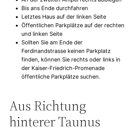
Bis ans Ende durchfahren
Letztes Haus auf der linken Seite
Öffentlichen Parkplätze auf der rechten
und linken Seite
Sollten Sie am Ende der
Ferdinandstrasse keinen Parkplatz
finden, können Sie rechts oder links in
der Kaiser-Friedrich-Promenade
öffentliche Parkplätze suchen.
Aus Richtung
hinterer Taunus