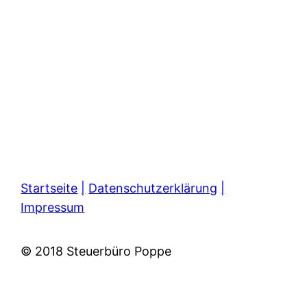
Startseite
|
Datenschutzerklärung
|
Impressum
© 2018 Steuerbüro Poppe